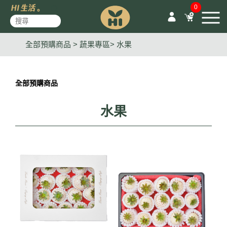
0
全部預購商品 >
蔬果專區
水果
全部預購商品
水果