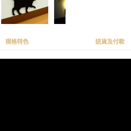
規格特色
送貨及付款