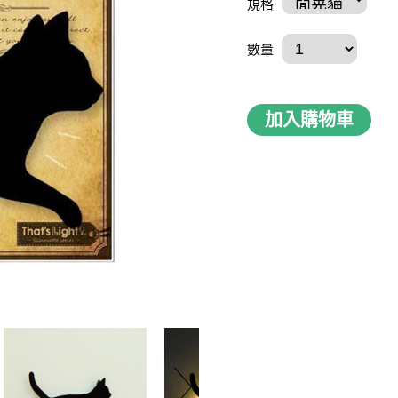
規格
數量
加入購物車