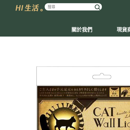
關於我們
現貨